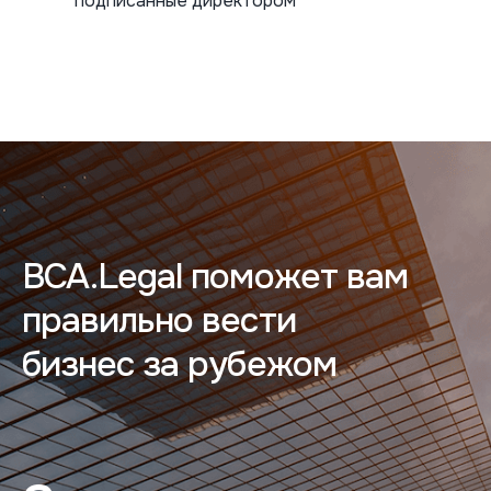
подписанные директором
BCA.Legal поможет вам
правильно вести
бизнес за рубежом