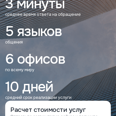
3 минуты
среднее время ответа на обращение
5 языков
общения
6 офисов
по всему миру
10 дней
средний срок реализации услуги
Расчет стоимости услуг