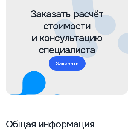
Заказать расчёт
стоимости
и консультацию
специалиста
Заказать
Общая информация