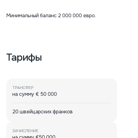
Минимальный баланс 2 000 000 евро.
Тарифы
ТРАНСФЕР
на сумму € 50 000
20 швейцарских франков
ЗАЧИСЛЕНИЕ
на сумму €50 000