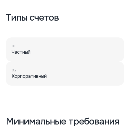
Типы счетов
01
Частный
02
Корпоративный
Минимальные требования