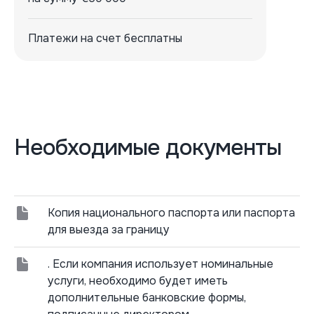
Платежи на счет бесплатны
Необходимые документы
Копия национального паспорта или паспорта
для выезда за границу
. Если компания использует номинальные
услуги, необходимо будет иметь
дополнительные банковские формы,