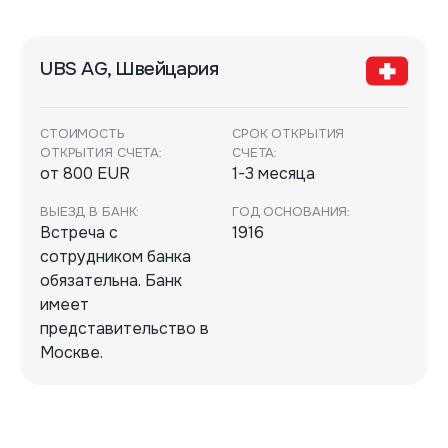
UBS AG, Швейцария
СТОИМОСТЬ
СРОК ОТКРЫТИЯ
ОТКРЫТИЯ СЧЕТА:
СЧЕТА:
от 800 EUR
1-3 месяца
ВЫЕЗД В БАНК:
ГОД ОСНОВАНИЯ:
Встреча с
1916
сотрудником банка
обязательна. Банк
имеет
представительство в
Москве.