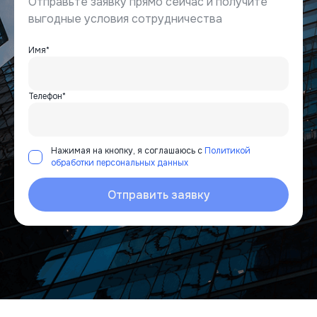
Отправьте заявку прямо сейчас и получите
выгодные условия сотрудничества
Имя*
Телефон*
Нажимая на кнопку, я соглашаюсь с
Политикой
обработки персональных данных
Отправить заявку