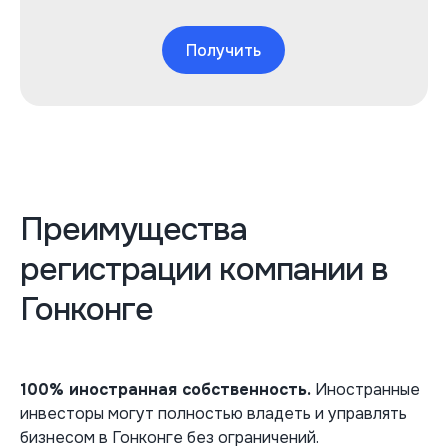
Получить
Преимущества
регистрации компании в
Гонконге
100% иностранная собственность.
Иностранные
инвесторы могут полностью владеть и управлять
бизнесом в Гонконге без ограничений.