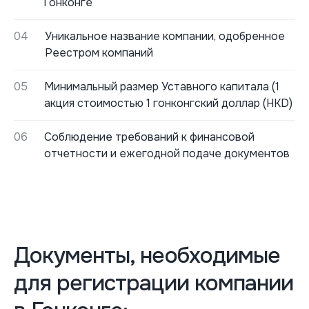
Гонконге
04
Уникальное название компании, одобренное
Реестром компаний
05
Минимальный размер Уставного капитала (1
акция стоимостью 1 гонконгский доллар (HKD)
06
Соблюдение требований к финансовой
отчетности и ежегодной подаче документов
Документы, необходимые
для регистрации компании