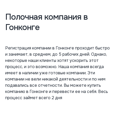
Полочная компания в
Гонконге
Регистрация компании в Гонконге проходит быстро
и занимает, в среднем, до 5 рабочих дней. Однако,
некоторые наши клиенты хотят ускорить этот
процесс, и это возможно. Наша компания всегда
имеет в наличии уже готовые компании. Эти
компании не вели никакой деятельности и по ним
подавались все отчетности. Вы можете купить
компанию в Гонконге и перевести ее на себя. Весь
процесс займет всего 2 дня