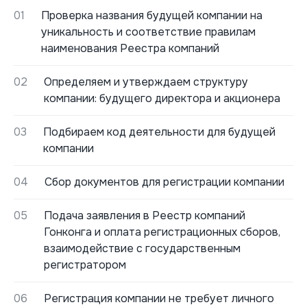
01
Проверка названия будущей компании на
уникальность и соответствие правилам
наименования Реестра компаний
02
Определяем и утверждаем структуру
компании: будущего директора и акционера
03
Подбираем код деятельности для будущей
компании
04
Сбор документов для регистрации компании
05
Подача заявления в Реестр компаний
Гонконга и оплата регистрационных сборов,
взаимодействие с государственным
регистратором
06
Регистрация компании не требует личного