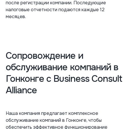
после регистрации компании. Последующие
налоговые отчетности подаются каждые 12
месяцев.
Сопровождение и
обслуживание компаний в
Гонконге с Business Consult
Alliance
Наша компания предлагает комплексное
обслуживание компаний в Гонконге, чтобы
обеспечить эффективное функционирование