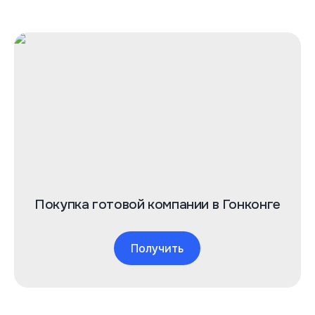
Покупка готовой компании в Гонконге
Получить