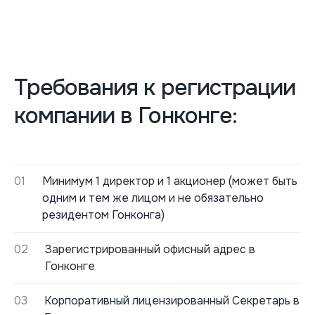
Требования к регистрации
компании в Гонконге:
01
Минимум 1 директор и 1 акционер (может быть
одним и тем же лицом и не обязательно
резидентом Гонконга)
02
Зарегистрированный офисный адрес в
Гонконге
03
Корпоративный лицензированный Секретарь в