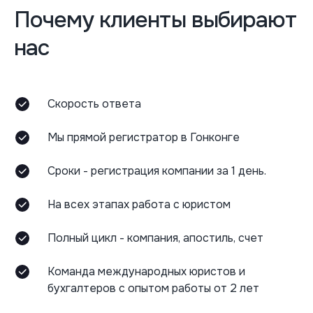
Почему клиенты выбирают
нас
Скорость ответа
Мы прямой регистратор в Гонконге
Сроки - регистрация компании за 1 день.
На всех этапах работа с юристом
Полный цикл - компания, апостиль, счет
Команда международных юристов и
бухгалтеров с опытом работы от 2 лет