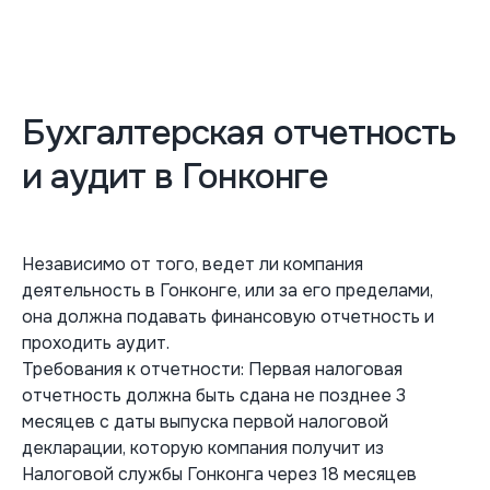
Бухгалтерская отчетность
и аудит в Гонконге
Независимо от того, ведет ли компания
деятельность в Гонконге, или за его пределами,
она должна подавать финансовую отчетность и
проходить аудит.
Требования к отчетности: Первая налоговая
отчетность должна быть сдана не позднее 3
месяцев с даты выпуска первой налоговой
декларации, которую компания получит из
Налоговой службы Гонконга через 18 месяцев