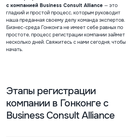
c компанией Business Consult Alliance
— это
гладкий и простой процесс, которым руководит
наша преданная своему делу команда экспертов.
Бизнес-среда Гонконга не имеет себе равных по
простоте, процесс регистрации компании займет
несколько дней. Свяжитесь с нами сегодня, чтобы
начать.
Этапы регистрации
компании в Гонконге с
Business Consult Alliance