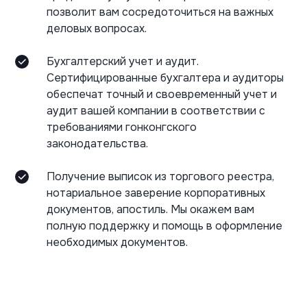
позволит вам сосредоточиться на важных
деловых вопросах.
Бухгалтерский учет и аудит.
Сертифицированные бухгалтера и аудиторы
обеспечат точный и своевременный учет и
аудит вашей компании в соответствии с
требованиями гонконгского
законодательства.
Получение выписок из торгового реестра,
нотариальное заверение корпоративных
документов, апостиль. Мы окажем вам
полную поддержку и помощь в оформление
необходимых документов.