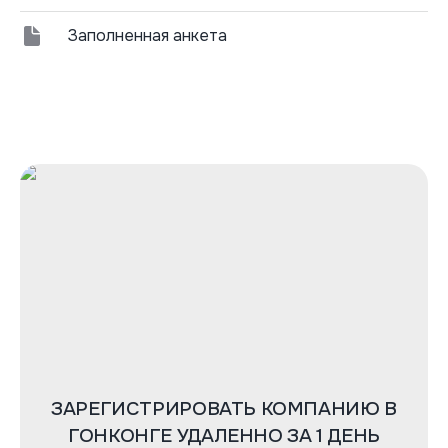
Заполненная анкета
ЗАРЕГИСТРИРОВАТЬ КОМПАНИЮ В
ГОНКОНГЕ УДАЛЕННО ЗА 1 ДЕНЬ