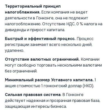
Территориальный принцип
налогоблажения.
Если компания не ведет
деятельности в Гонконге, она не подлежит
налогообложению. Отсутствие НДС, 0 % налога на
дивиденды и прирост капитала.
Быстрый и эффективный процесс.
Процесс
регистрации занимает всего несколько дней,
удаленно.
Отсутствие валютных ограничений.
Компании
могут свободно торговать несколькими валютами
без ограничений.
Минимальный размер Уставного капитала.
1
акция стоимостью 1 гонконгский доллар (HKD).
Сильная правовая система
. В Гонконге
действует надежная и прозрачная правовая база,
защищающая интересы бизнеса.