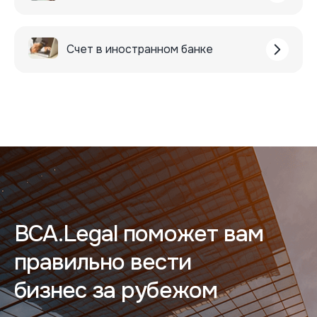
Счет в иностранном банке
BCA.Legal поможет вам
правильно вести
бизнес за рубежом