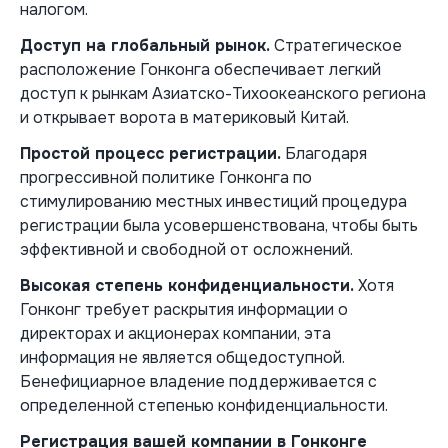
налогом.
Доступ на глобальный рынок.
Стратегическое
расположение Гонконга обеспечивает легкий
доступ к рынкам Азиатско-Тихоокеанского региона
и открывает ворота в материковый Китай.
Простой процесс регистрации.
Благодаря
прогрессивной политике Гонконга по
стимулированию местных инвестиций процедура
регистрации была усовершенствована, чтобы быть
эффективной и свободной от осложнений.
Высокая степень конфиденциальности.
Хотя
Гонконг требует раскрытия информации о
директорах и акционерах компании, эта
информация не является общедоступной.
Бенефициарное владение поддерживается с
определенной степенью конфиденциальности.
Регистрация вашей компании в Гонконге