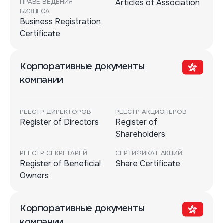
ПРАВЕ ВЕДЕНИЯ
Articles of Association
БИЗНЕСА
Business Registration
Certificate
Корпоративные документы
компании
РЕЕСТР ДИРЕКТОРОВ
РЕЕСТР АКЦИОНЕРОВ
Register of Directors
Register of
Shareholders
РЕЕСТР СЕКРЕТАРЕЙ
СЕРТИФИКАТ АКЦИЙ
Register of Beneficial
Share Certificate
Owners
Корпоративные документы
компании