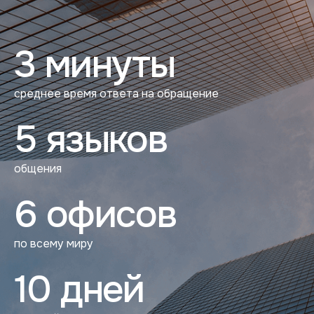
3 минуты
среднее время ответа на обращение
5 языков
общения
6 офисов
по всему миру
10 дней