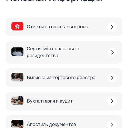
Ответы на важные вопросы
Сертификат налогового
резидентства
Выписка из торгового реестра
Бухгалтерия и аудит
Апостиль документов