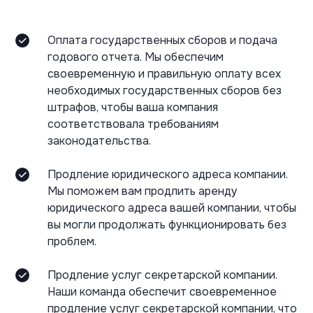
Оплата государственных сборов и подача
годового отчета. Мы обеспечим
своевременную и правильную оплату всех
необходимых государственных сборов без
штрафов, чтобы ваша компания
соответствовала требованиям
законодательства.
Продление юридического адреса компании.
Мы поможем вам продлить аренду
юридического адреса вашей компании, чтобы
вы могли продолжать функционировать без
проблем.
Продление услуг секретарской компании.
Наши команда обеспечит своевременное
продление услуг секретарской компании, что