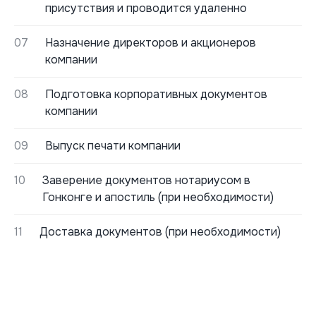
присутствия и проводится удаленно
07
Назначение директоров и акционеров
компании
08
Подготовка корпоративных документов
компании
09
Выпуск печати компании
10
Заверение документов нотариусом в
Гонконге и апостиль (при необходимости)
11
Доставка документов (при необходимости)