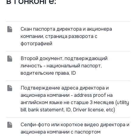
в Гонконге:
Скан паспорта директора и акционера
компании, страница разворота с
фотографией
Второй документ, подтверждающий
личность - национальный паспорт,
водительские права, ID
Подтверждение адреса директора и
акционера компании - аddress proof на
английском языке не старше 3 месяцев (utility
bill, bank statement, ID, Driver license, etc)
Селфи-фото или короткое видео директора и
акционера компании с паспортом