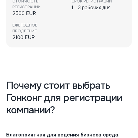
СТОИМОСТЬ
СРОК РЕГИСТРАЦИИ
РЕГИСТРАЦИИ
1 - 3 рабочих дня
2500 EUR
ЕЖЕГОДНОЕ
ПРОДЛЕНИЕ
2100 EUR
Почему стоит выбрать
Гонконг для регистрации
компании?
Благоприятная для ведения бизнеса среда.