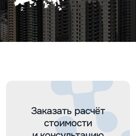
Заказать расчёт
стоимости
и консультацию