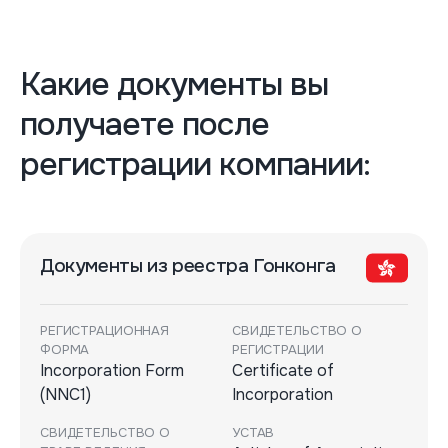
Какие документы вы
получаете после
регистрации компании:
Документы из реестра Гонконга
РЕГИСТРАЦИОННАЯ
СВИДЕТЕЛЬСТВО О
ФОРМА
РЕГИСТРАЦИИ
Incorporation Form
Certificate of
(NNC1)
Incorporation
СВИДЕТЕЛЬСТВО О
УСТАВ