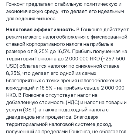
Гонконг предлагает стабильную политическую и
экономическую среду, что делает его идеальным
для ведения бизнеса.
Налоговая эффективность.
В Гонконге действует
режим низкого налогообложения с фиксированной
ставкой корпоративного налога на прибыль в
размере от 8,25% до 16,5%. Прибыль полученная на
территории Гонконга до 2 000 000 HKD (~257 500
USD) облагается налогом по сниженной ставке
8,25%, что делает его одной из самых
благоприятных с точки зрения налогообложения
юрисдикций и 16.5% - на прибыль свыше 2 000 000
HKD. В Гонконге отсутствует налог на
добавленную стоимость (НДС) и налог на товары и
услуги (GST), а также подоходный налога с
дивидендов или процентов. Благодаря
территориальной налоговой системе доход,
полученный за пределами Гонконга, не облагается