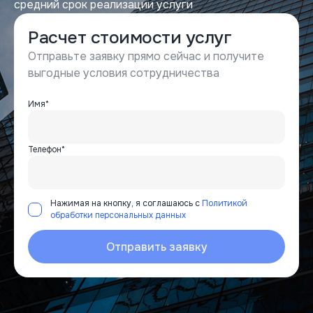
средний срок реализации услуги
Расчет стоимости услуг
Отправьте заявку прямо сейчас и получите
выгодные условия сотрудничества
Имя*
Телефон*
Нажимая на кнопку, я соглашаюсь с
Политикой
обработки персональных данных
Отправить заявку