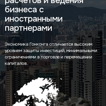
расчетов и ведения
бизнеса с
иностранными
партнерами
Экономика Гонконга отличается высоким
уровнем защиты инвестиций, минимальными
ограничениями в торговле и перемещении
капиталов.