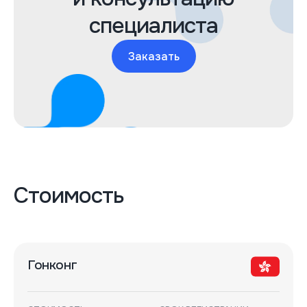
специалиста
Заказать
Стоимость
Гонконг