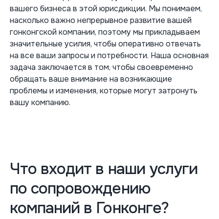
вашего бизнеса в этой юрисдикции. Мы понимаем,
насколько важно непрерывное развитие вашей
гонконгской компании, поэтому мы прикладываем
значительные усилия, чтобы оперативно отвечать
на все ваши запросы и потребности. Наша основная
задача заключается в том, чтобы своевременно
обращать ваше внимание на возникающие
проблемы и изменения, которые могут затронуть
вашу компанию.
Что входит в наши услуги
по сопровождению
компаний в Гонконге?