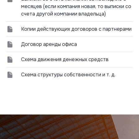
месяцев (если компания новая, то выписки со
счета другой компании владельца)
Копии действующих договоров с партнерами
Договор аренды офиса
Схема движения денежных средств
Схема структуры собственности и т. д.