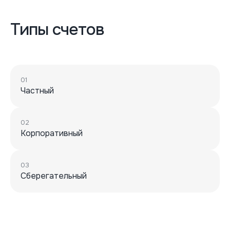
Типы счетов
01
Частный
02
Корпоративный
03
Сберегательный