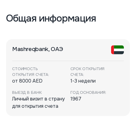
Общая информация
Mashreqbank, ОАЭ
СТОИМОСТЬ
СРОК ОТКРЫТИЯ
ОТКРЫТИЯ СЧЕТА:
СЧЕТА:
от 8000 AED
1-3 недели
ВЫЕЗД В БАНК:
ГОД ОСНОВАНИЯ:
Личный визит в страну
1967
для открытия счета