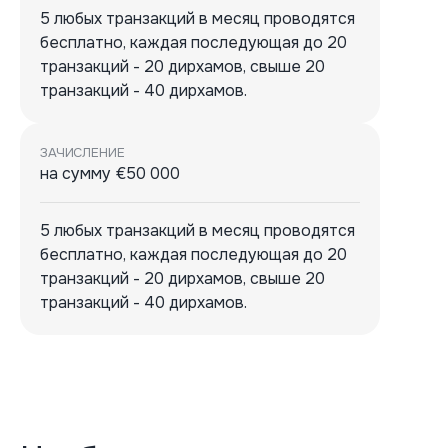
5 любых транзакций в месяц проводятся
бесплатно, каждая последующая до 20
транзакций - 20 дирхамов, свыше 20
транзакций - 40 дирхамов.
ЗАЧИСЛЕНИЕ
на сумму €50 000
5 любых транзакций в месяц проводятся
бесплатно, каждая последующая до 20
транзакций - 20 дирхамов, свыше 20
транзакций - 40 дирхамов.