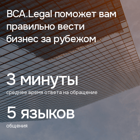
BCA.Legal поможет вам
правильно вести
бизнес за рубежом
3 минуты
среднее время ответа на обращение
5 языков
общения