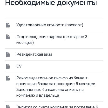
Необходимые документы
Удостоверение личности (паспорт)
Подтверждение адреса (не старше 3
месяцев)
Резидентская виза
CV
Рекомендательное письмо из банка +
выписки из банка за последние 6 месяцев.
Заполненные банковские анкеты на
компанию и владельца
Выписки со счета компании за последние 6