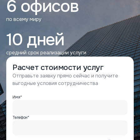
6 офисов
по всему миру
10 дней
средний срок реализации услуги
Расчет стоимости услуг
Отправьте заявку прямо сейчас и получите
выгодные условия сотрудничества
Имя*
Телефон*