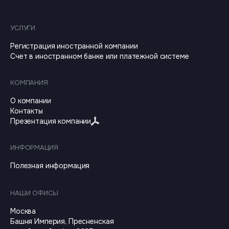
УСЛУГИ
Регистрация иностранной компании
Счет в иностранном банке или платежной системе
КОМПАНИЯ
О компании
Контакты
Презентация компании
ИНФОРМАЦИЯ
Полезная информация
НАШИ ОФИСЫ
Москва
Башня Империя, Пресненская