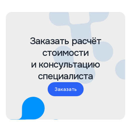
Заказать расчёт
стоимости
и консультацию
специалиста
Заказать