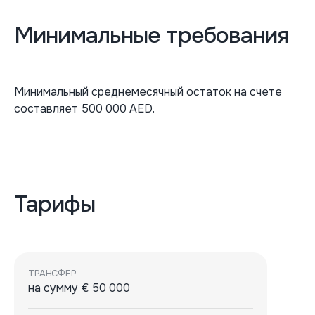
Минимальные требования
Минимальный среднемесячный остаток на счете
составляет 500 000 AED.
Тарифы
ТРАНСФЕР
на сумму € 50 000