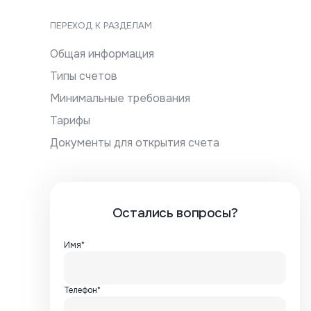
ПЕРЕХОД К РАЗДЕЛАМ
Общая информация
Типы счетов
Минимальные требования
Тарифы
Документы для открытия счета
Остались вопросы?
Имя*
Телефон*