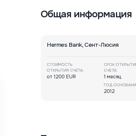
Общая информация
Hermes Bank, Сент-Люсия
СТОИМОСТЬ
СРОК ОТКРЫТИ
ОТКРЫТИЯ СЧЕТА:
СЧЕТА:
от 1200 EUR
1 месяц
ГОД ОСНОВАНИ
2012