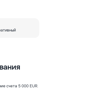
ративный
вания
ие счета 5 000 EUR.