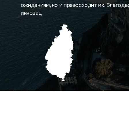
ожиданиям, но и превосходит их. Благода
инновац