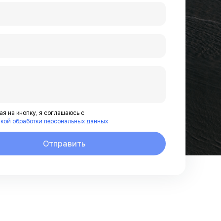
я на кнопку, я соглашаюсь с
кой обработки персональных данных
Отправить