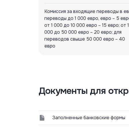
Комиссия за входящие переводы в ев
переводы до 1 000 евро, евро – 5 евр
от 1 000 до 10 000 евро – 15 евро; от 
000 до 50 000 евро – 20 евро; для
переводов свыше 50 000 евро – 40
евро
Документы для откр
Заполненные банковские формы