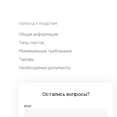
ПЕРЕХОД К РАЗДЕЛАМ
Общая информация
Типы счетов
Минимальные требования
Тарифы
Необходимые документы
Остались вопросы?
Имя*