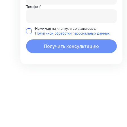
Телефон*
Нажимая на кнопку, я соглашаюсь с
Политикой обработки персональных данных
Получить консультацию