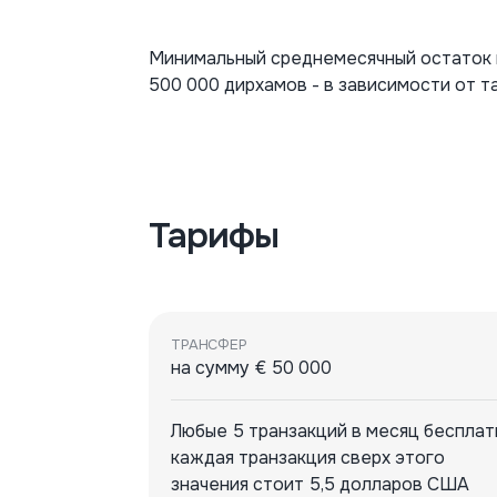
Минимальный среднемесячный остаток н
500 000 дирхамов - в зависимости от т
Тарифы
ТРАНСФЕР
на сумму € 50 000
Любые 5 транзакций в месяц бесплат
каждая транзакция сверх этого
значения стоит 5,5 долларов США