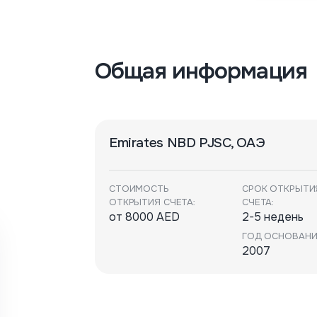
Общая информация
Emirates NBD PJSC, ОАЭ
СТОИМОСТЬ
СРОК ОТКРЫТИ
ОТКРЫТИЯ СЧЕТА:
СЧЕТА:
от 8000 AED
2-5 недень
ГОД ОСНОВАНИ
2007