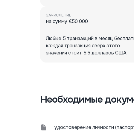
ЗАЧИСЛЕНИЕ
на сумму €50 000
Любые 5 транзакций в месяц бесплат
каждая транзакция сверх этого
значения стоит 5,5 долларов США
Необходимые докум
удостоверение личности (паспор