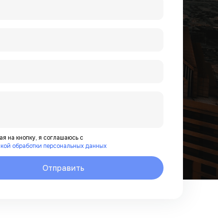
я на кнопку, я соглашаюсь с
кой обработки персональных данных
Отправить