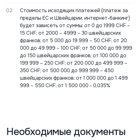
02
Стоимость исходящих платежей (платеж за
пределы ЕС и Швейцарии, интернет-банкинг)
будет зависеть от суммы: от 0 до 1999 CHF –
15 CHF; от 2000 – 4999 – 30 швейцарских
франков; от 5 000 до 19 999 – 50 CHF; от 20
000 до 49 999 – 100 CHF; от 50 000 до 99 999
до 150 швейцарских франков; от 100 000 до
199 999 – 250 CHF; от 200 000 до 499 999 –
350 CHF; от 500 000 до 999 999 – 450
швейцарских франков; от 1 000 000 до 1 499
999 – 550 CHF; от 1 500 000 - 0,035%
Необходимые документы