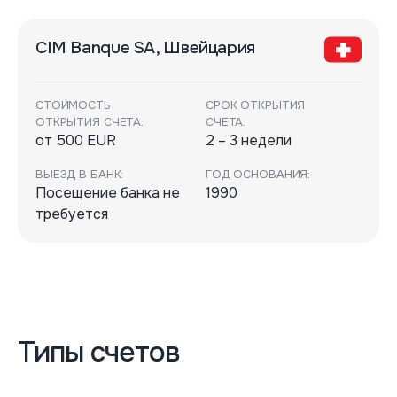
CIM Banque SA, Швейцария
СТОИМОСТЬ
СРОК ОТКРЫТИЯ
ОТКРЫТИЯ СЧЕТА:
СЧЕТА:
от 500 EUR
2 – 3 недели
ВЫЕЗД В БАНК:
ГОД ОСНОВАНИЯ:
Посещение банка не
1990
требуется
Типы счетов