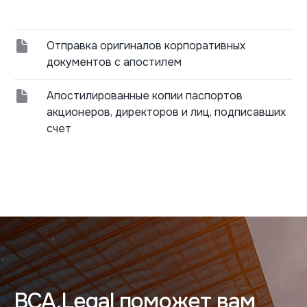
Отправка оригиналов корпоративных
документов с апостилем
Апостилированные копии паспортов
акционеров, директоров и лиц, подписавших
счет
BCA.Legal поможет вам