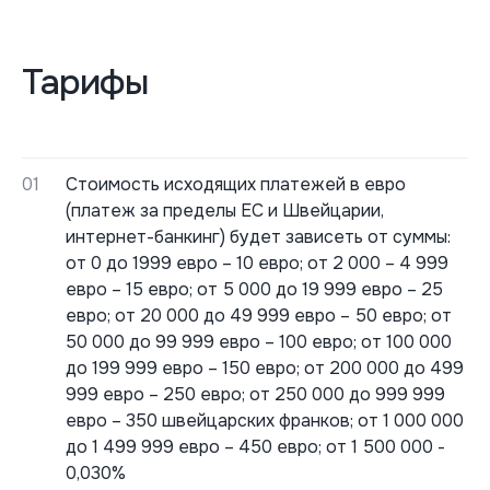
Тарифы
01
Стоимость исходящих платежей в евро
(платеж за пределы ЕС и Швейцарии,
интернет-банкинг) будет зависеть от суммы:
от 0 до 1999 евро – 10 евро; от 2 000 – 4 999
евро – 15 евро; от 5 000 до 19 999 евро – 25
евро; от 20 000 до 49 999 евро – 50 евро; от
50 000 до 99 999 евро – 100 евро; от 100 000
до 199 999 евро – 150 евро; от 200 000 до 499
999 евро – 250 евро; от 250 000 до 999 999
евро – 350 швейцарских франков; от 1 000 000
до 1 499 999 евро – 450 евро; от 1 500 000 -
0,030%