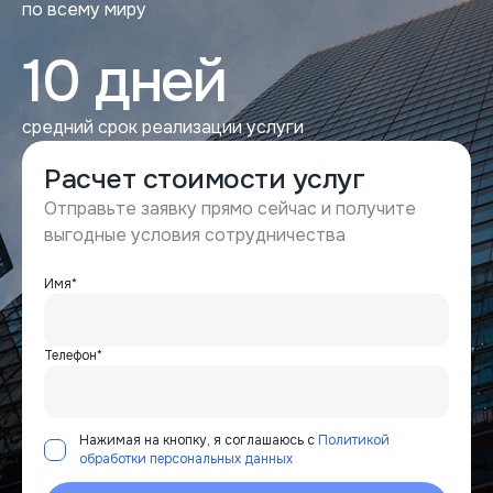
по всему миру
10 дней
средний срок реализации услуги
Расчет стоимости услуг
Отправьте заявку прямо сейчас и получите
выгодные условия сотрудничества
Имя*
Телефон*
Нажимая на кнопку, я соглашаюсь с
Политикой
обработки персональных данных