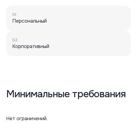
01
Персональный
02
Корпоративный
Минимальные требования
Нет ограничений.