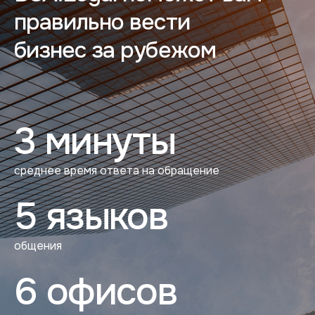
правильно вести
бизнес за рубежом
3 минуты
среднее время ответа на обращение
5 языков
общения
6 офисов