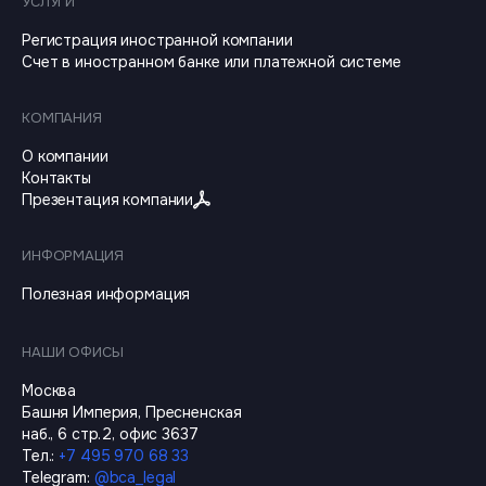
УСЛУГИ
Регистрация иностранной компании
Счет в иностранном банке или платежной системе
КОМПАНИЯ
О компании
Контакты
Презентация компании
ИНФОРМАЦИЯ
Полезная информация
НАШИ ОФИСЫ
Москва
Башня Империя, Пресненская
наб., 6 стр.2, офис 3637
Тел.
:
+7 495 970 68 33
Telegram
:
@
bca_legal