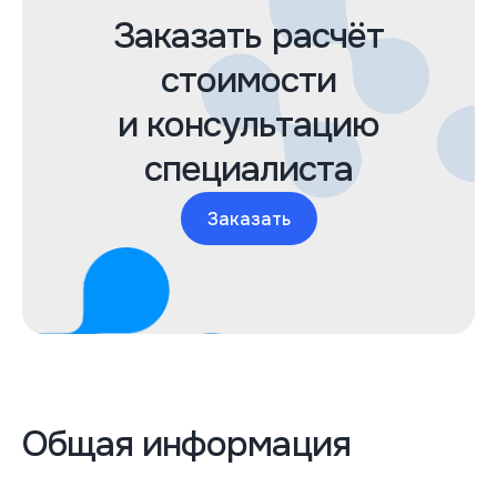
Заказать расчёт
стоимости
и консультацию
специалиста
Заказать
Общая информация