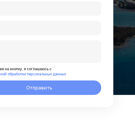
я на кнопку, я соглашаюсь с
кой обработки персональных данных
Отправить