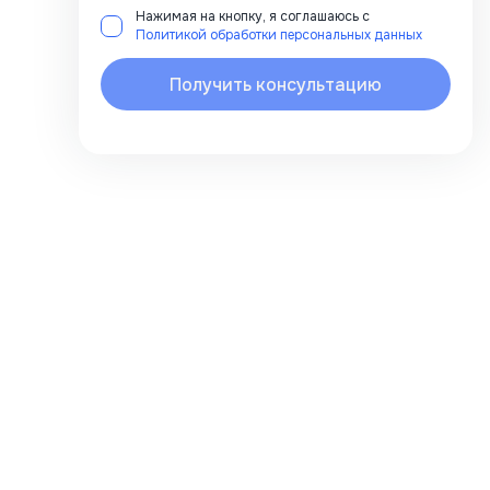
Нажимая на кнопку, я соглашаюсь с
Политикой обработки персональных данных
Получить консультацию