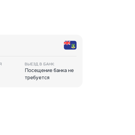
Я
ВЫЕЗД В БАНК:
Посещение банка не
требуется