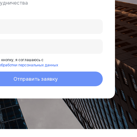
рудничества
кнопку, я соглашаюсь с
обработки персональных данных
Отправить заявку