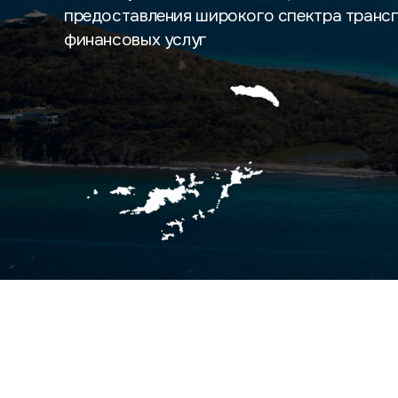
предоставления широкого спектра транс
финансовых услуг