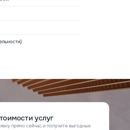
ельности)
стоимости услуг
явку прямо сейчас и получите выгодные