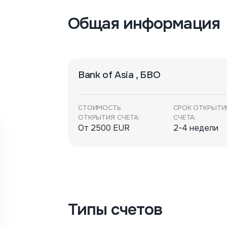
Общая информация
Bank of Asia , БВО
СТОИМОСТЬ
СРОК ОТКРЫТИ
ОТКРЫТИЯ СЧЕТА:
СЧЕТА:
От 2500 EUR
2-4 недели
Типы счетов