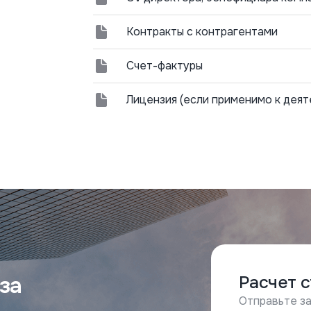
Контракты с контрагентами
Счет-фактуры
Лицензия (если применимо к деят
за
Расчет 
Отправьте за