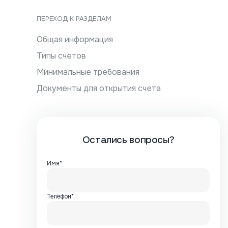
ПЕРЕХОД К РАЗДЕЛАМ
Общая информация
Типы счетов
Минимальные требования
Документы для открытия счета
Остались вопросы?
Имя*
Телефон*