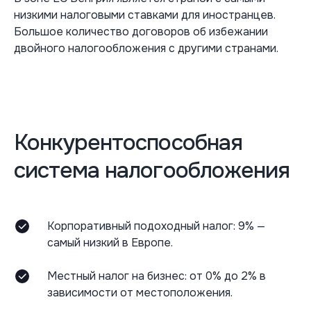
низкими налоговыми ставками для иностранцев.
Большое количество договоров об избежании
двойного налогообложения с другими странами.
Конкурентоспособная
система налогообложения
Корпоративный подоходный налог: 9% —
самый низкий в Европе.
Местный налог на бизнес: от 0% до 2% в
зависимости от местоположения.