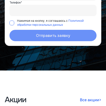
Телефон*
Нажимая на кнопку, я соглашаюсь с
Политикой
обработки персональных данных
Отправить заявку
Акции
Все акции
>