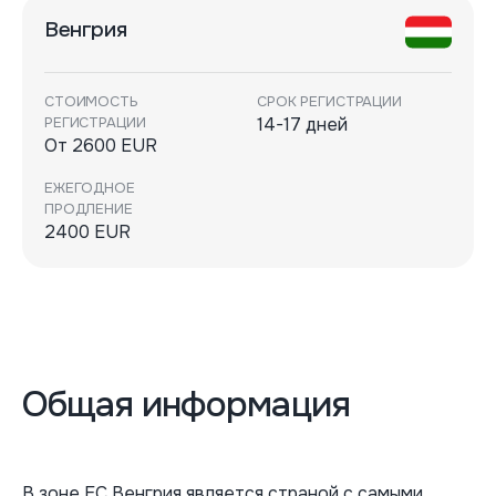
Венгрия
СТОИМОСТЬ
СРОК РЕГИСТРАЦИИ
РЕГИСТРАЦИИ
14-17 дней
От 2600 EUR
ЕЖЕГОДНОЕ
ПРОДЛЕНИЕ
2400 EUR
Общая информация
В зоне ЕС Венгрия является страной с самыми