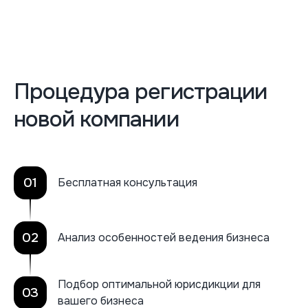
Процедура регистрации
новой компании
01
Бесплатная консультация
02
Анализ особенностей ведения бизнеса
Подбор оптимальной юрисдикции для
03
вашего бизнеса