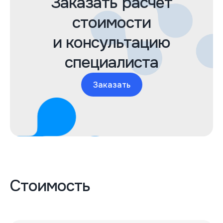
Заказать расчёт
стоимости
и консультацию
специалиста
Заказать
Стоимость