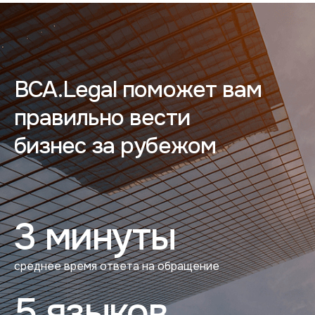
BCA.Legal поможет вам
правильно вести
бизнес за рубежом
3 минуты
среднее время ответа на обращение
5 языков