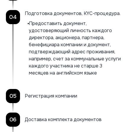
Подготовка документов, KYC-процедура.
04
Предоставить документ,
удостоверяющий личность каждого
директора, акционера, партнера,
бенефициара компании и документ,
подтверждающий адрес проживания,
например, счет за коммунальные услуги
каждого участника не старше 3
месяцев на английском языке
05
Регистрация компании
06
Доставка комплекта документов