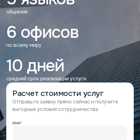
общения
6 офисов
по всему миру
10 дней
средний срок реализации услуги
Расчет стоимости услуг
Отправьте заявку прямо сейчас и получите
выгодные условия сотрудничества
Имя*