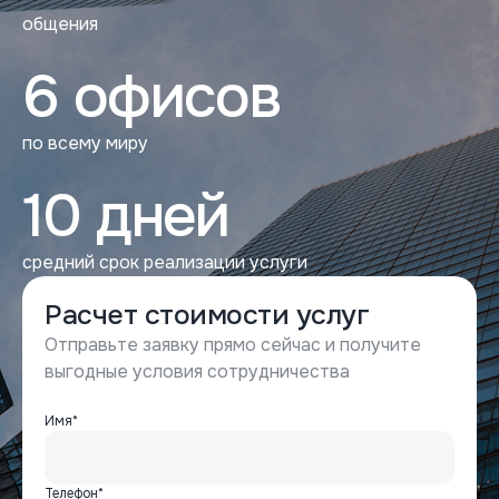
общения
6 офисов
по всему миру
10 дней
средний срок реализации услуги
Расчет стоимости услуг
Отправьте заявку прямо сейчас и получите
выгодные условия сотрудничества
Имя*
Телефон*