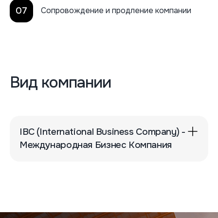
07
Сопровождение и продление компании
Вид компании
IBC (International Business Company) -
Международная Бизнес Компания