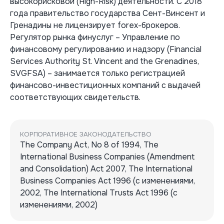
высокорисковой (High-Risk) деятельности. С 2018
года правительство государства Сент-Винсент и
Гренадины не лицензирует forex-брокеров.
Регулятор рынка финуслуг – Управление по
финансовому регулированию и надзору (Financial
Services Authority St. Vincent and the Grenadines,
SVGFSA) – занимается только регистрацией
финансово-инвестиционных компаний с выдачей
соответствующих свидетельств.
КОРПОРАТИВНОЕ ЗАКОНОДАТЕЛЬСТВО
The Company Act, No 8 of 1994, The
International Business Companies (Amendment
and Consolidation) Act 2007, The International
Business Companies Act 1996 (с изменениями,
2002, The International Trusts Act 1996 (с
изменениями, 2002)