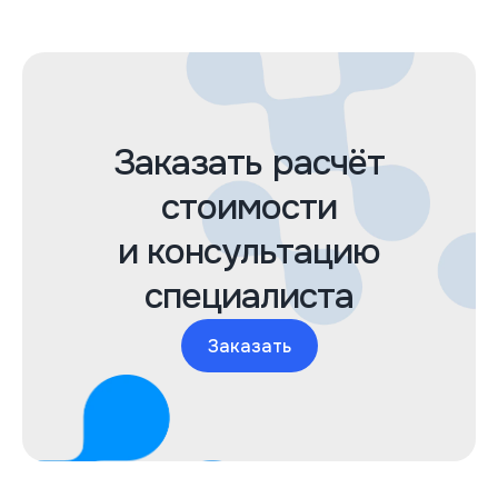
Заказать расчёт
стоимости
и консультацию
специалиста
Заказать