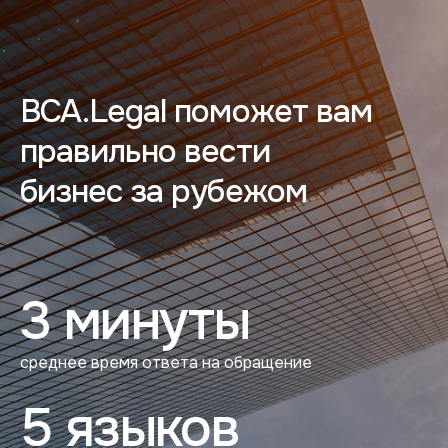
BCA.Legal поможет вам
правильно вести
бизнес за рубежом
3 минуты
среднее время ответа на обращение
5 языков