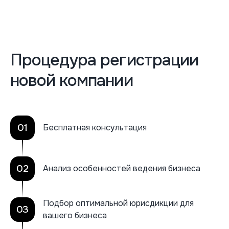
Процедура регистрации
новой компании
01
Бесплатная консультация
02
Анализ особенностей ведения бизнеса
Подбор оптимальной юрисдикции для
03
вашего бизнеса