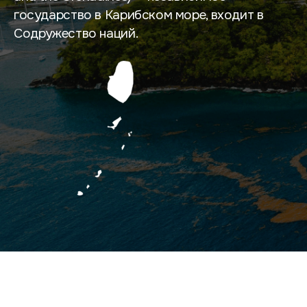
государство в Карибском море, входит в
Содружество наций.