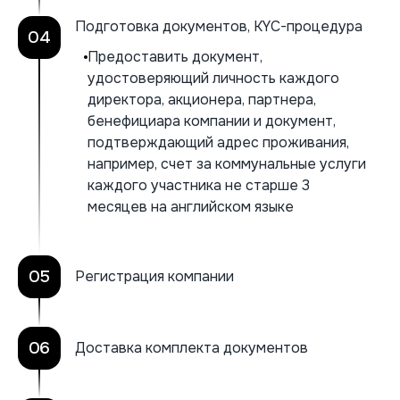
Подготовка документов, KYC-процедура
04
Предоставить документ,
удостоверяющий личность каждого
директора, акционера, партнера,
бенефициара компании и документ,
подтверждающий адрес проживания,
например, счет за коммунальные услуги
каждого участника не старше 3
месяцев на английском языке
05
Регистрация компании
06
Доставка комплекта документов