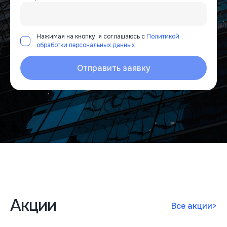
Нажимая на кнопку, я соглашаюсь с
Политикой
обработки персональных данных
Отправить заявку
Акции
Все акции
>