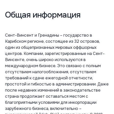
Общая информация
Сент-Винсент и Гренадины – государство в
Карибском регионе, состоящее из 32 островов,
один из общепризнанных мировых оффшорных
центров. Компании, зарегистрированные на Сент-
Винсенте, очень широко используются в
международном бизнесе. Это связано с полным
отсутствием налогообложения, отсутствием
требований к сдаче ежегодной отчетности,
простотой и гибкостью в администрировании. Даже
после недавних изменений в законодательстве
страна продолжает оставаться местом с
благоприятными условиями для инкорпорации
зарубежного бизнеса, включительно –