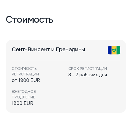
Стоимость
Сент-Винсент и Гренадины
СТОИМОСТЬ
СРОК РЕГИСТРАЦИИ
РЕГИСТРАЦИИ
3 - 7 рабочих дня
от 1900 EUR
ЕЖЕГОДНОЕ
ПРОДЛЕНИЕ
1800 EUR