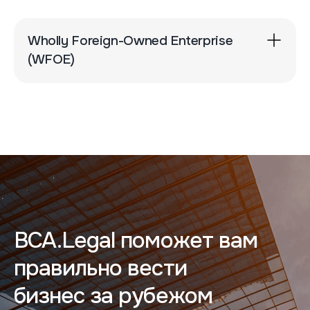
Wholly Foreign-Owned Enterprise
(WFOE)
BCA.Legal поможет вам
правильно вести
бизнес за рубежом