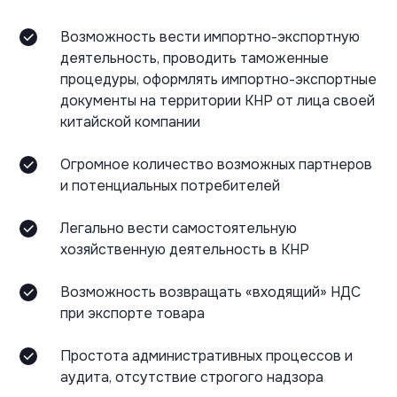
Возможность вести импортно-экспортную
деятельность, проводить таможенные
процедуры, оформлять импортно-экспортные
документы на территории КНР от лица своей
китайской компании
Огромное количество возможных партнеров
и потенциальных потребителей
Легально вести самостоятельную
хозяйственную деятельность в КНР
Возможность возвращать «входящий» НДС
при экспорте товара
Простота административных процессов и
аудита, отсутствие строгого надзора