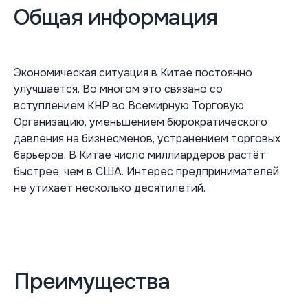
Общая информация
Экономическая ситуация в Китае постоянно
улучшается. Во многом это связано со
вступлением КНР во Всемирную Торговую
Организацию, уменьшением бюрократического
давления на бизнесменов, устранением торговых
барьеров. В Китае число миллиардеров растёт
быстрее, чем в США. Интерес предпринимателей
не утихает несколько десятилетий.
Преимущества