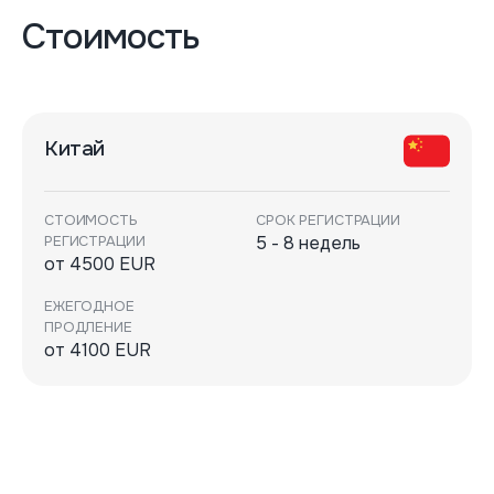
Стоимость
Китай
СТОИМОСТЬ
СРОК РЕГИСТРАЦИИ
РЕГИСТРАЦИИ
5 - 8 недель
от 4500 EUR
ЕЖЕГОДНОЕ
ПРОДЛЕНИЕ
от 4100 EUR