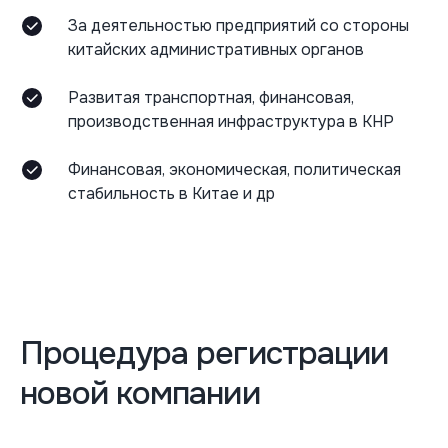
За деятельностью предприятий со стороны
китайских административных органов
Развитая транспортная, финансовая,
производственная инфраструктура в КНР
Финансовая, экономическая, политическая
стабильность в Китае и др
Процедура регистрации
новой компании