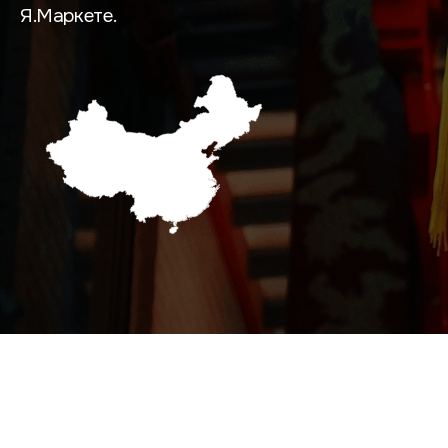
Я.Маркете.