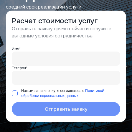
средний срок реализации услуги
Расчет стоимости услуг
Отправьте заявку прямо сейчас и получите
выгодные условия сотрудничества
Имя*
Телефон*
Нажимая на кнопку, я соглашаюсь с
Политикой
обработки персональных данных
Отправить заявку