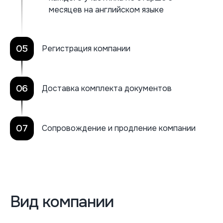
месяцев на английском языке
05
Регистрация компании
06
Доставка комплекта документов
07
Сопровождение и продление компании
Вид компании