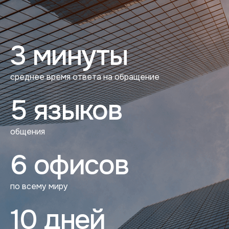
3 минуты
среднее время ответа на обращение
5 языков
общения
6 офисов
по всему миру
10 дней