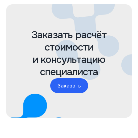
Заказать расчёт
стоимости
и консультацию
специалиста
Заказать