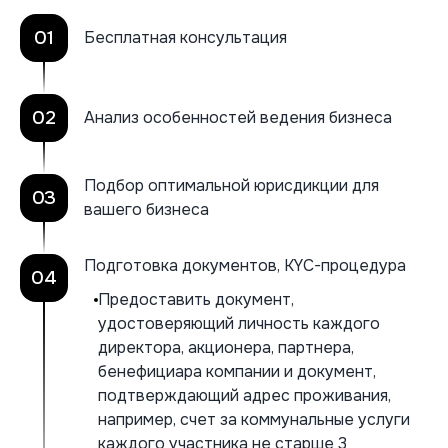
01
Бесплатная консультация
02
Анализ особенностей ведения бизнеса
Подбор оптимальной юрисдикции для
03
вашего бизнеса
Подготовка документов, KYC-процедура
04
Предоставить документ,
удостоверяющий личность каждого
директора, акционера, партнера,
бенефициара компании и документ,
подтверждающий адрес проживания,
например, счет за коммунальные услуги
каждого участника не старше 3