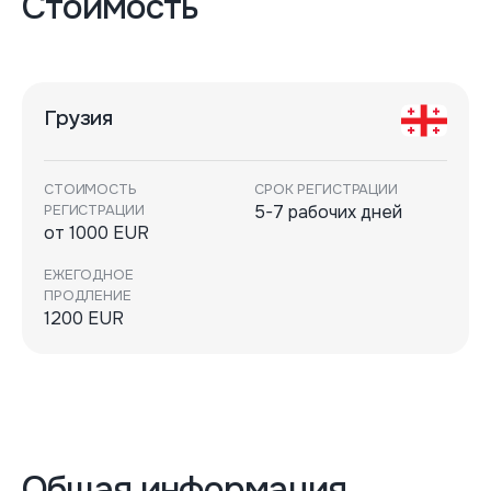
Стоимость
Грузия
СТОИМОСТЬ
СРОК РЕГИСТРАЦИИ
РЕГИСТРАЦИИ
5-7 рабочих дней
от 1000 EUR
ЕЖЕГОДНОЕ
ПРОДЛЕНИЕ
1200 EUR
Общая информация