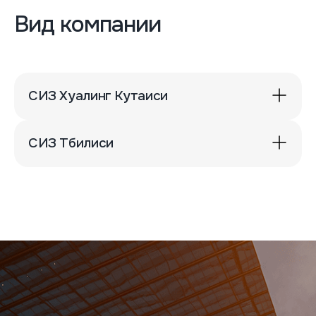
Вид компании
СИЗ Хуалинг Кутаиси
СИЗ Тбилиси