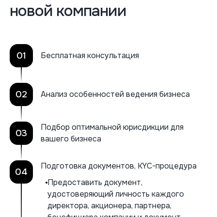
новой компании
01
Бесплатная консультация
02
Анализ особенностей ведения бизнеса
Подбор оптимальной юрисдикции для
03
вашего бизнеса
Подготовка документов, KYC-процедура
04
Предоставить документ,
удостоверяющий личность каждого
директора, акционера, партнера,