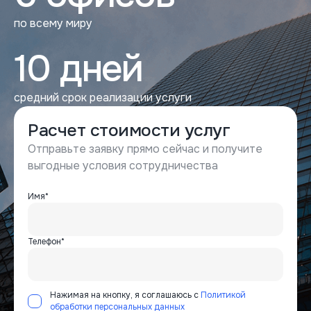
по всему миру
10 дней
средний срок реализации услуги
Расчет стоимости услуг
Отправьте заявку прямо сейчас и получите
выгодные условия сотрудничества
Имя*
Телефон*
Нажимая на кнопку, я соглашаюсь с
Политикой
обработки персональных данных