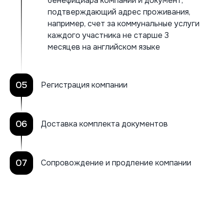
бенефициара компании и документ,
подтверждающий адрес проживания,
например, счет за коммунальные услуги
каждого участника не старше 3
месяцев на английском языке
05
Регистрация компании
06
Доставка комплекта документов
07
Сопровождение и продление компании