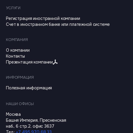
УСЛУГИ
Регистрация иностранной компании
Счет в иностранном банке или платежной системе
КОМПАНИЯ
О компании
Контакты
Презентация компании
ИНФОРМАЦИЯ
Полезная информация
НАШИ ОФИСЫ
Москва
Башня Империя, Пресненская
наб., 6 стр.2, офис 3637
Тел.
:
+7 495 970 68 33