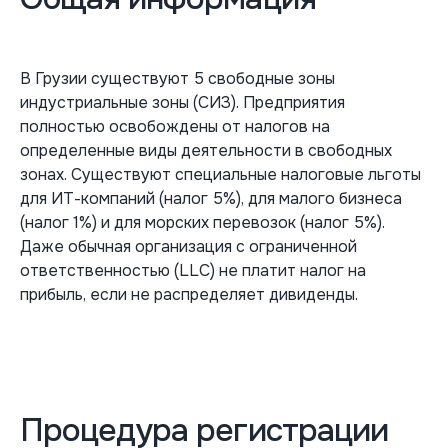
В Грузии существуют 5 свободные зоны
индустриальные зоны (СИЗ). Предприятия
полностью освобождены от налогов на
определенные виды деятельности в свободных
зонах. Существуют специальные налоговые льготы
для ИТ-компаний (налог 5%), для малого бизнеса
(налог 1%) и для морских перевозок (налог 5%).
Даже обычная организация с ограниченной
ответственностью (LLC) не платит налог на
прибыль, если не распределяет дивиденды.
Процедура регистрации