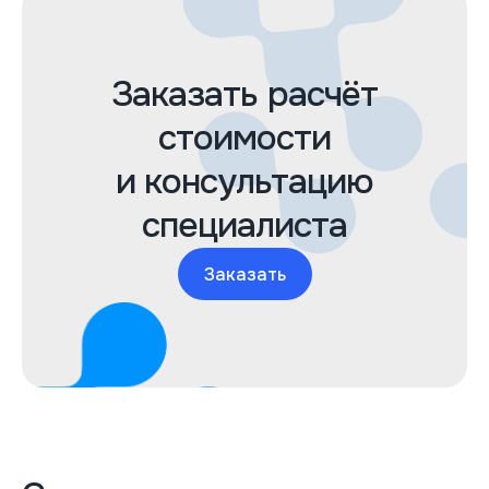
Заказать расчёт
стоимости
и консультацию
специалиста
Заказать