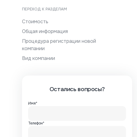
ПЕРЕХОД К РАЗДЕЛАМ
Стоимость
Общая информация
Процедура регистрации новой
компании
Вид компании
Остались вопросы?
Имя*
Телефон*