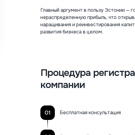
Главный аргумент в пользу Эстонии — г
нераспределенную прибыль, что откры
наращивания и реинвестирования капит
развития бизнеса в целом.
Процедура регистра
компании
01
Бесплатная консультация