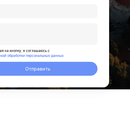
я на кнопку, я соглашаюсь с
кой обработки персональных данных
Отправить