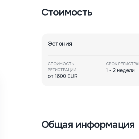
Стоимость
Эстония
СТОИМОСТЬ
СРОК РЕГИСТР
РЕГИСТРАЦИИ
1 - 2 недели
от 1600 EUR
Общая информация