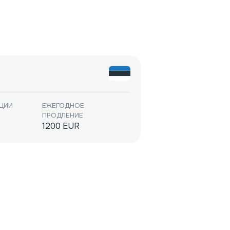
АЦИИ
ЕЖЕГОДНОЕ
ПРОДЛЕНИЕ
1200 EUR