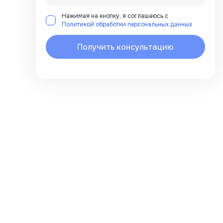
Нажимая на кнопку, я соглашаюсь с
Политикой обработки персональных данных
Получить консультацию