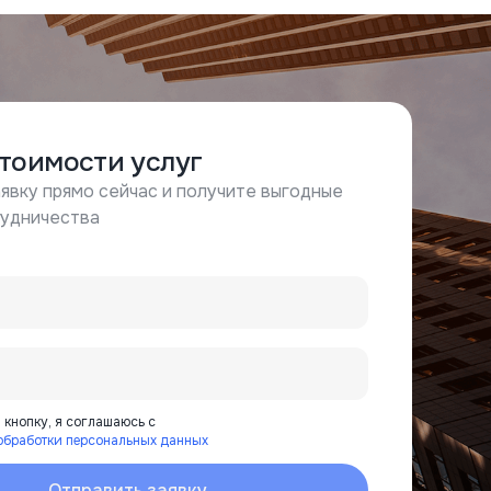
стоимости услуг
явку прямо сейчас и получите выгодные
рудничества
кнопку, я соглашаюсь с
обработки персональных данных
Отправить заявку