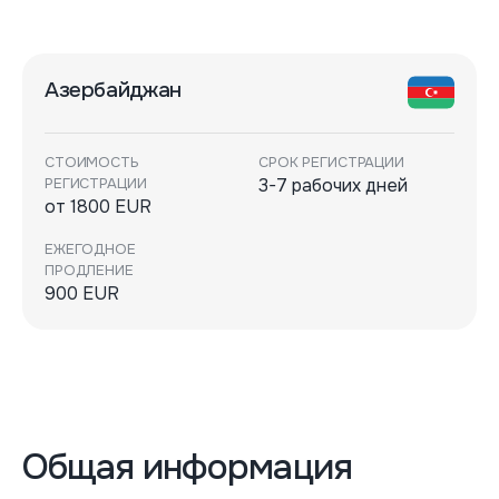
Азербайджан
СТОИМОСТЬ
СРОК РЕГИСТРАЦИИ
РЕГИСТРАЦИИ
3-7 рабочих дней
от 1800 EUR
ЕЖЕГОДНОЕ
ПРОДЛЕНИЕ
900 EUR
Общая информация