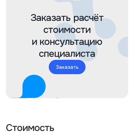
Заказать расчёт
стоимости
и консультацию
специалиста
Заказать
Стоимость