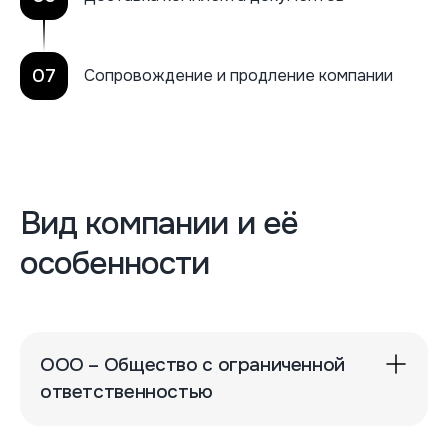
07
Сопровождение и продление компании
Вид компании и её
особенности
ООО – Общество с ограниченной
ответственностью