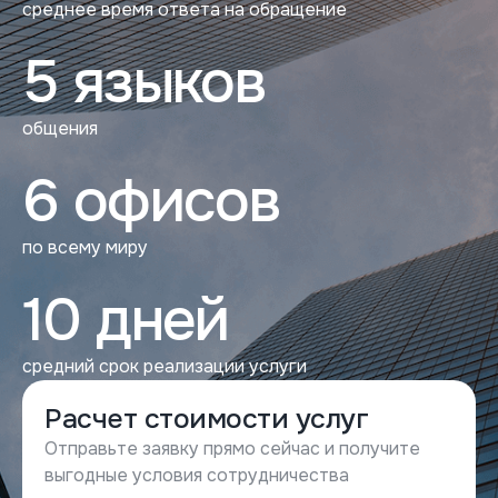
среднее время ответа на обращение
5 языков
общения
6 офисов
по всему миру
10 дней
средний срок реализации услуги
Расчет стоимости услуг
Отправьте заявку прямо сейчас и получите
выгодные условия сотрудничества