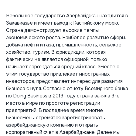
Небольшое государство Азербайджан находится в
Закавказье и имеет выход к Каспийскому морю.
Страна демонстрирует высокие темпы
экономического роста. Наиболее развитые сферы:
добыча нефти и газа, промышленность, сельское
хозяйство, туризм. В юрисдикции, которая
фактически не является офшорной, только
начинает зарождаться средний класс, вместе с
этим государство привлекает иностранных
инвесторов, представляет интерес для развития
бизнеса с нуля. Согласно отчету Всемирного банка
по Doing Business в 2019 году страна заняла 9-е
место в мире по простоте регистрации
предприятий. В последнее время многие
бизнесмены стремятся зарегистрировать
азербайджанскую компанию и открыть
корпоративный счет в Азербайджане. Далее мы