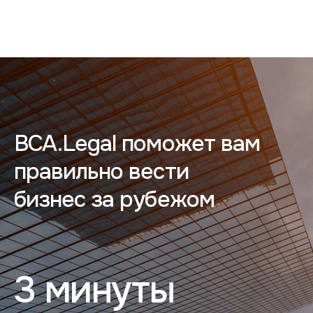
BCA.Legal поможет вам
правильно вести
бизнес за рубежом
3 минуты