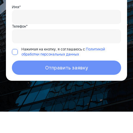
Имя*
Телефон*
Нажимая на кнопку, я соглашаюсь с
Политикой
обработки персональных данных
Отправить заявку