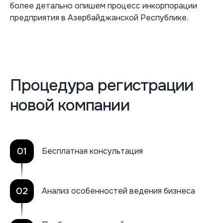
более детально опишем процесс инкорпорации
предприятия в Азербайджанской Республике.
Процедура регистрации
новой компании
01
Бесплатная консультация
02
Анализ особенностей ведения бизнеса