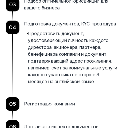
Подбор оптимальной юрисдикции для
03
вашего бизнеса
Подготовка документов, KYC-процедура
04
Предоставить документ,
удостоверяющий личность каждого
директора, акционера, партнера,
бенефициара компании и документ,
подтверждающий адрес проживания,
например, счет за коммунальные услуги
каждого участника не старше 3
месяцев на английском языке
05
Регистрация компании
06
Доставка комплекта документов