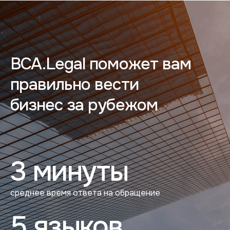
BCA.Legal поможет вам
правильно вести
бизнес за рубежом
3 минуты
среднее время ответа на обращение
5 языков