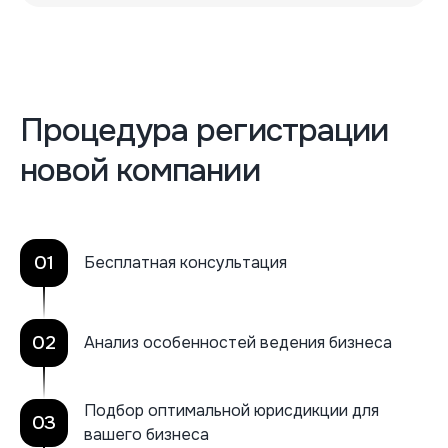
Процедура регистрации
новой компании
01
Бесплатная консультация
02
Анализ особенностей ведения бизнеса
Подбор оптимальной юрисдикции для
03
вашего бизнеса