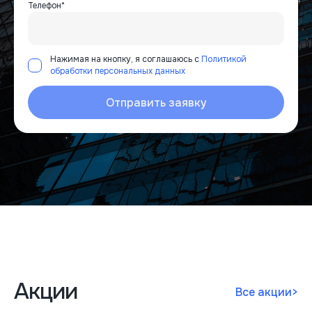
Телефон*
Нажимая на кнопку, я соглашаюсь с
Политикой
обработки персональных данных
Отправить заявку
Акции
Все акции
>