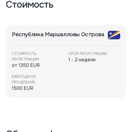
Стоимость
Республика Маршалловы Острова
СТОИМОСТЬ
СРОК РЕГИСТРАЦИИ
РЕГИСТРАЦИИ
1 - 2 недели
от 1350 EUR
ЕЖЕГОДНОЕ
ПРОДЛЕНИЕ
1500 EUR