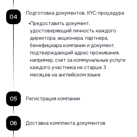
Подготовка документов, KYC-процедура
04
Предоставить документ,
удостоверяющий личность каждого
директора, акционера, партнера,
бенефициара компании и документ,
подтверждающий адрес проживания,
например, счет за коммунальные услуги
каждого участника не старше 3
месяцев на английском языке
05
Регистрация компании
06
Доставка комплекта документов