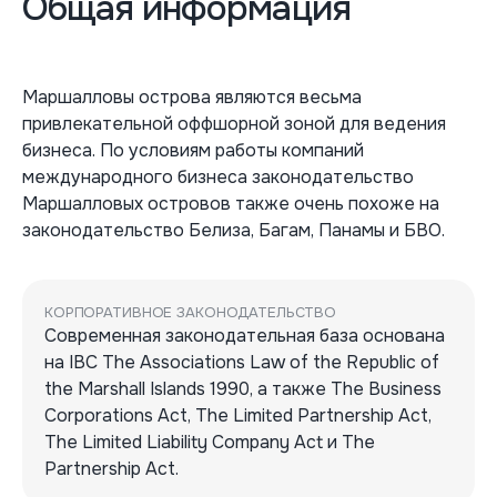
Общая информация
Маршалловы острова являются весьма
привлекательной оффшорной зоной для ведения
бизнеса. По условиям работы компаний
международного бизнеса законодательство
Маршалловых островов также очень похоже на
законодательство Белиза, Багам, Панамы и БВО.
КОРПОРАТИВНОЕ ЗАКОНОДАТЕЛЬСТВО
Современная законодательная база основана
на IBC The Associations Law of the Republic of
the Marshall Islands 1990, а также The Business
Corporations Act, The Limited Partnership Act,
The Limited Liability Company Act и The
Partnership Act.