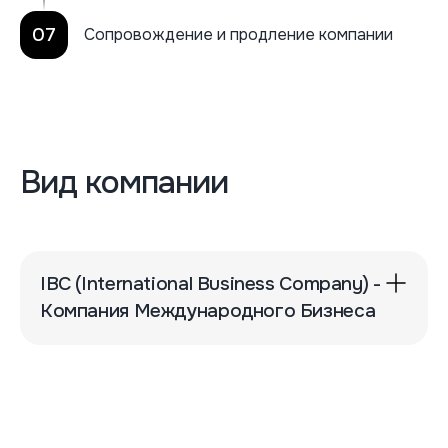
07
Сопровождение и продление компании
Вид компании
IBC (International Business Company) -
Компания Международного Бизнеса