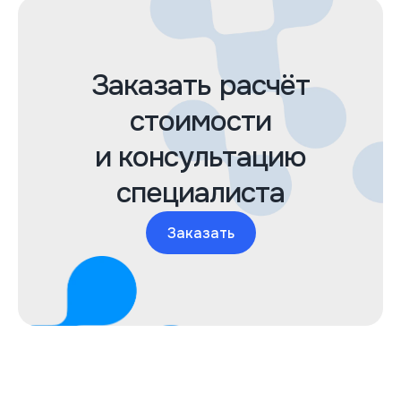
Заказать расчёт
стоимости
и консультацию
специалиста
Заказать