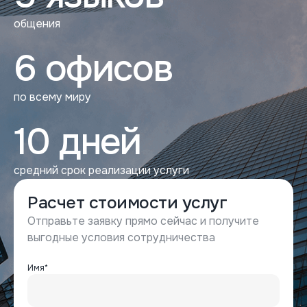
общения
6 офисов
по всему миру
10 дней
средний срок реализации услуги
Расчет стоимости услуг
Отправьте заявку прямо сейчас и получите
выгодные условия сотрудничества
Имя*