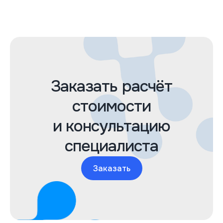
Заказать расчёт
стоимости
и консультацию
специалиста
Заказать