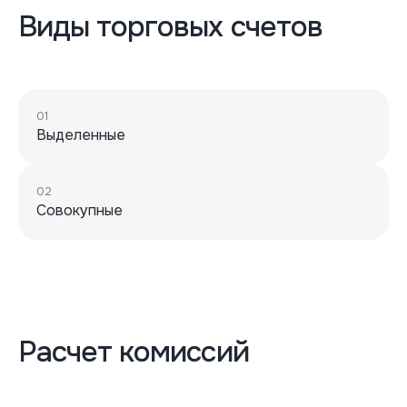
Виды торговых счетов
01
Выделенные
02
Совокупные
Расчет комиссий