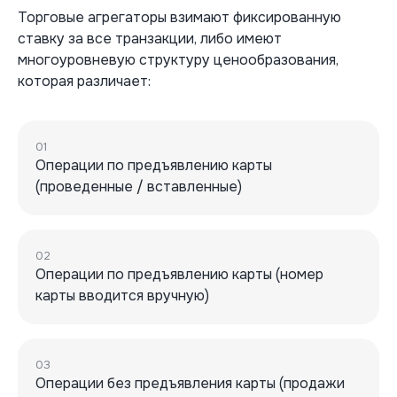
Торговые агрегаторы взимают фиксированную
ставку за все транзакции, либо имеют
многоуровневую структуру ценообразования,
которая различает:
01
Операции по предъявлению карты
(проведенные / вставленные)
02
Операции по предъявлению карты (номер
карты вводится вручную)
03
Операции без предъявления карты (продажи