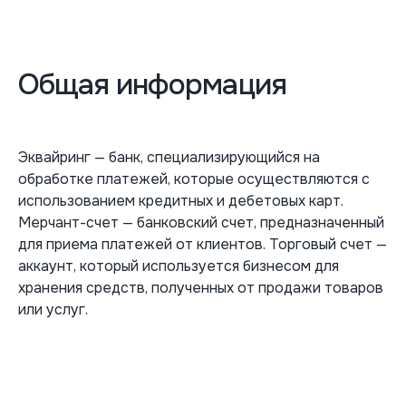
Общая информация
Эквайринг — банк, специализирующийся на
обработке платежей, которые осуществляются с
использованием кредитных и дебетовых карт.
Мерчант-счет — банковский счет, предназначенный
для приема платежей от клиентов. Торговый счет —
аккаунт, который используется бизнесом для
хранения средств, полученных от продажи товаров
или услуг.