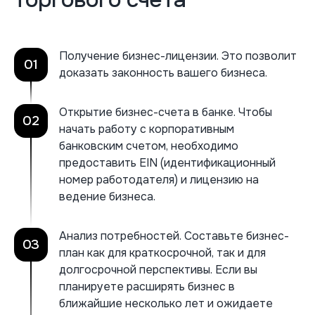
Получение бизнес-лицензии. Это позволит
01
доказать законность вашего бизнеса.
Открытие бизнес-счета в банке. Чтобы
02
начать работу с корпоративным
банковским счетом, необходимо
предоставить EIN (идентификационный
номер работодателя) и лицензию на
ведение бизнеса.
Анализ потребностей. Составьте бизнес-
03
план как для краткосрочной, так и для
долгосрочной перспективы. Если вы
планируете расширять бизнес в
ближайшие несколько лет и ожидаете