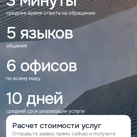
3 минуты
среднее время ответа на обращение
5 языков
общения
6 офисов
по всему миру
10 дней
средний срок реализации услуги
Расчет стоимости услуг
Отправьте заявку прямо сейчас и получите