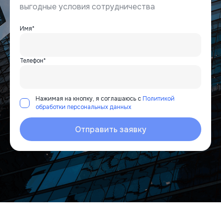
выгодные условия сотрудничества
Имя*
Телефон*
Нажимая на кнопку, я соглашаюсь с
Политикой
обработки персональных данных
Отправить заявку