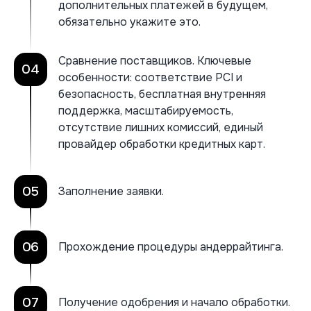
дополнительных платежей в будущем,
обязательно укажите это.
Сравнение поставщиков. Ключевые
04
особенности: соответствие PCI и
безопасность, бесплатная внутренняя
поддержка, масштабируемость,
отсутствие лишних комиссий, единый
провайдер обработки кредитных карт.
05
Заполнение заявки.
06
Прохождение процедуры андеррайтинга.
07
Получение одобрения и начало обработки.