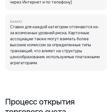
через Интернет и по телефону)
ВАЖНО:
Ставки для каждой категории отличаются из-
за возможных уровней риска. Карточные
ассоциации также могут взимать более
высокие комиссии за определенные типы
транзакций, что влияет на структуры
ценообразования, используемые платежными
агрегаторами.
Процесс открытия
торгового счета