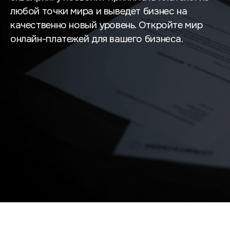
любой точки мира и выведет бизнес на
качественно новый уровень. Откройте мир
онлайн-платежей для вашего бизнеса.