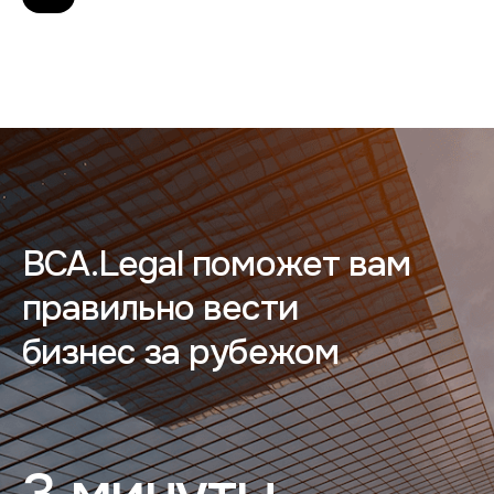
BCA.Legal поможет вам
правильно вести
бизнес за рубежом