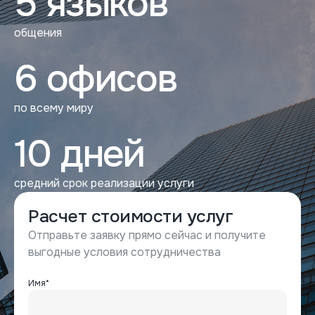
5 языков
общения
6 офисов
по всему миру
10 дней
средний срок реализации услуги
Расчет стоимости услуг
Отправьте заявку прямо сейчас и получите
выгодные условия сотрудничества
Имя*