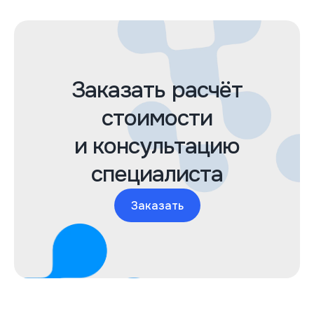
Заказать расчёт
стоимости
и консультацию
специалиста
Заказать