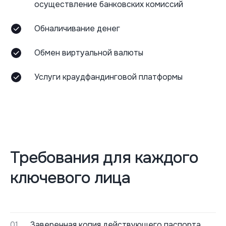
осуществление банковских комиссий
Обналичивание денег
Обмен виртуальной валюты
Услуги краудфандинговой платформы
Требования для каждого
ключевого лица
01
Заверенная копия действующего паспорта