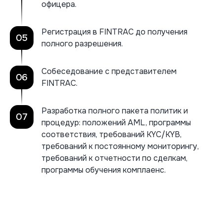
офицера.
Регистрация в FINTRAC до получения
05
полного разрешения.
Собеседование с представителем
06
FINTRAC.
Разработка полного пакета политик и
07
процедур: положений AML, программы
соответствия, требований KYC/KYB,
требований к постоянному мониторингу,
требований к отчетности по сделкам,
программы обучения комплаенс.