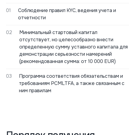
01
Соблюдение правил KYC, ведения учета и
отчетности
02
Минимальный стартовый капитал
отсутствует, но целесообразно внести
определенную сумму уставного капитала для
демонстрации серьезности намерений
(рекомендованная сумма: от 10 000 EUR)
03
Программа соответствия обязательствам и
требованиям PCMLTFA, а также связанным с
ним правилам