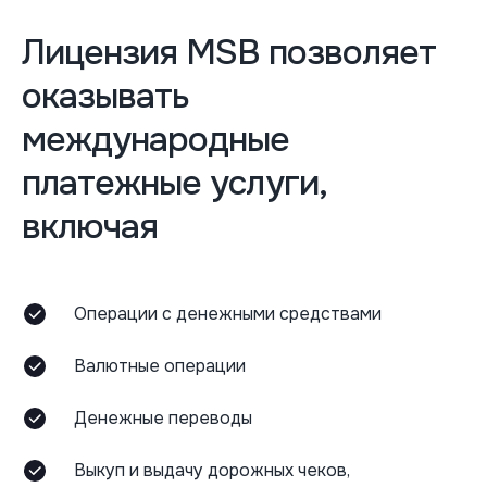
Лицензия MSB позволяет
оказывать
международные
платежные услуги,
включая
Операции с денежными средствами
Валютные операции
Денежные переводы
Выкуп и выдачу дорожных чеков,