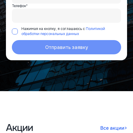
Телефон*
Нажимая на кнопку, я соглашаюсь с
Политикой
обработки персональных данных
Отправить заявку
Акции
Все акции
>