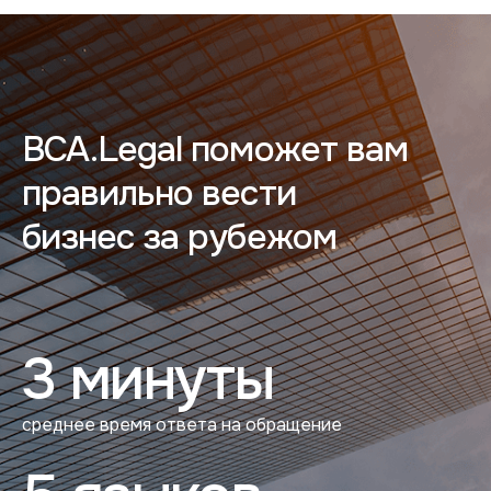
BCA.Legal поможет вам
правильно вести
бизнес за рубежом
3 минуты
среднее время ответа на обращение