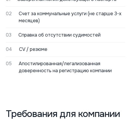
02
Счет за коммунальные услуги (не старше 3-х
месяцев)
03
Справка об отсутствии судимостей
04
CV / резюме
05
Апостилированная/легализованная
доверенность на регистрацию компании
Требования для компании