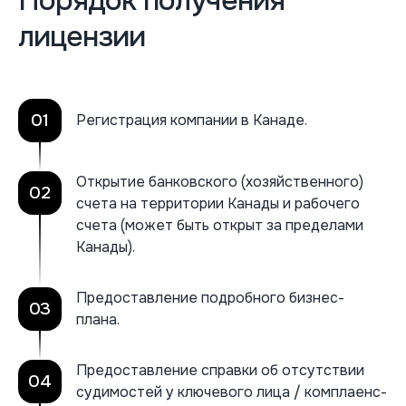
Порядок получения
лицензии
01
Регистрация компании в Канаде.
Открытие банковского (хозяйственного)
02
счета на территории Канады и рабочего
счета (может быть открыт за пределами
Канады).
Предоставление подробного бизнес-
03
плана.
Предоставление справки об отсутствии
04
судимостей у ключевого лица / комплаенс-