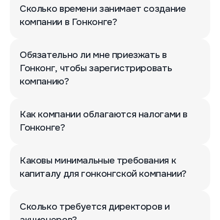
Сколько времени занимает создание
компании в Гонконге?
Обязательно ли мне приезжать в
Гонконг, чтобы зарегистрировать
компанию?
Как компании облагаются налогами в
Гонконге?
Каковы минимальные требования к
капиталу для гонконгской компании?
Сколько требуется директоров и