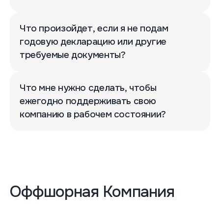
Что произойдет, если я не подам
годовую декларацию или другие
требуемые документы?
Что мне нужно сделать, чтобы
ежегодно поддерживать свою
компанию в рабочем состоянии?
Оффшорная Компания