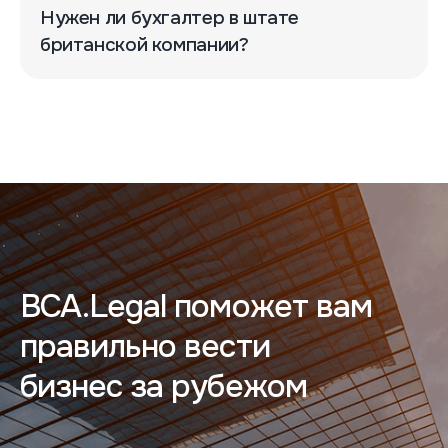
Нужен ли бухгалтер в штате
британской компании?
BCA.Legal поможет вам
правильно вести
бизнес за рубежом