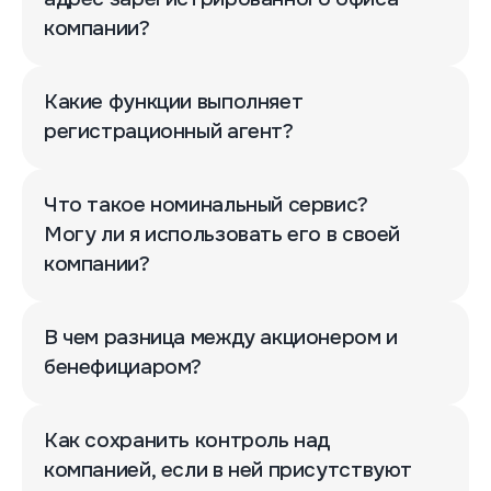
компании?
Какие функции выполняет
регистрационный агент?
Что такое номинальный сервис?
Могу ли я использовать его в своей
компании?
В чем разница между акционером и
бенефициаром?
Как сохранить контроль над
компанией, если в ней присутствуют