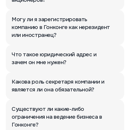
акционеров?
Могу ли я зарегистрировать
компанию в Гонконге как нерезидент
или иностранец?
Что такое юридический адрес и
зачем он мне нужен?
Какова роль секретаря компании и
является ли она обязательной?
Существуют ли какие-либо
ограничения на ведение бизнеса в
Гонконге?