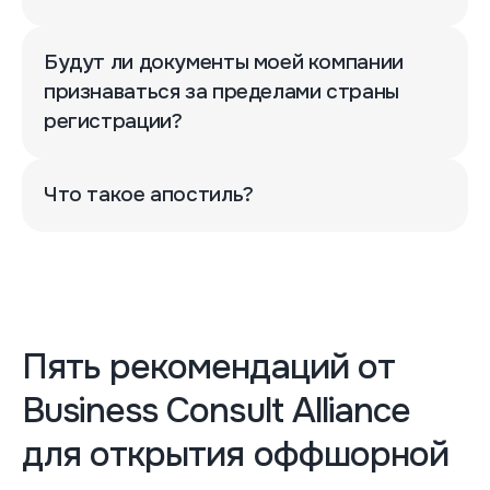
Будут ли документы моей компании
признаваться за пределами страны
регистрации?
Что такое апостиль?
Пять рекомендаций от
Business Consult Alliance
для открытия оффшорной