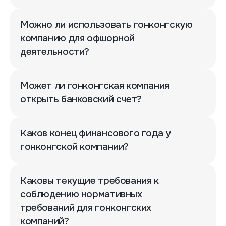
Можно ли использовать гонконгскую
компанию для офшорной
деятельности?
Может ли гонконгская компания
открыть банковский счет?
Каков конец финансового года у
гонконгской компании?
Каковы текущие требования к
соблюдению нормативных
требований для гонконгских
компаний?