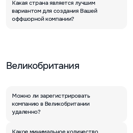
Какая страна является лучшим
вариантом для создания Вашей
оффшорной компании?
Великобритания
Можно ли зарегистрировать
компанию в Великобритании
удаленно?
Какое минимальное количество