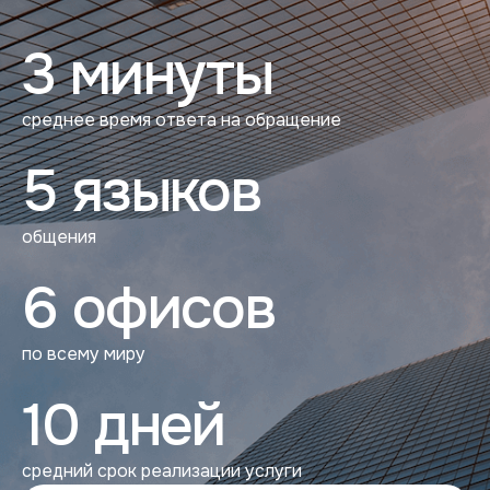
3 минуты
среднее время ответа на обращение
5 языков
общения
6 офисов
по всему миру
10 дней
средний срок реализации услуги