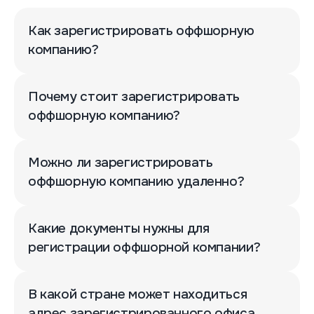
Как зарегистрировать оффшорную
компанию?
Почему стоит зарегистрировать
оффшорную компанию?
Можно ли зарегистрировать
оффшорную компанию удаленно?
Какие документы нужны для
регистрации оффшорной компании?
В какой стране может находиться
адрес зарегистрированного офиса