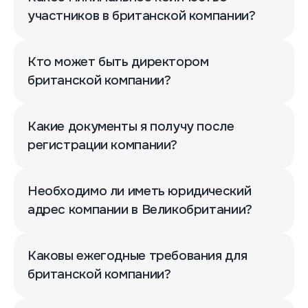
участников в британской компании?
Кто может быть директором
британской компании?
Какие документы я получу после
регистрации компании?
Необходимо ли иметь юридический
адрес компании в Великобритании?
Каковы ежегодные требования для
британской компании?