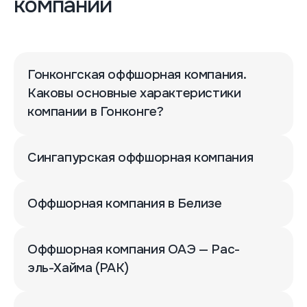
компании
Гонконгская оффшорная компания.
Каковы основные характеристики
компании в Гонконге?
Сингапурская оффшорная компания
Оффшорная компания в Белизе
Оффшорная компания ОАЭ — Рас-
эль-Хайма (РАК)