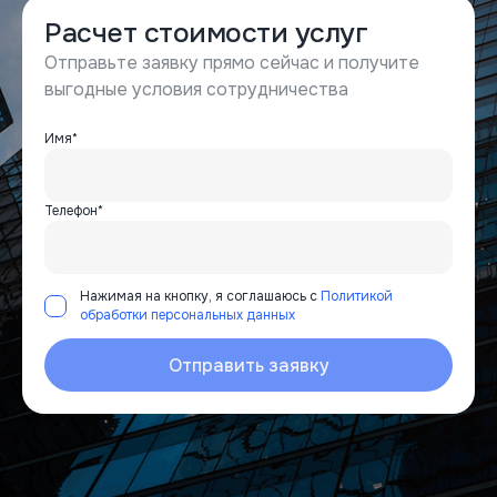
Расчет стоимости услуг
Отправьте заявку прямо сейчас и получите
выгодные условия сотрудничества
Имя*
Телефон*
Нажимая на кнопку, я соглашаюсь с
Политикой
обработки персональных данных
Отправить заявку