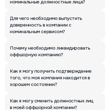
номинальные должностные лица?
Для чего необходимо выпустить
доверенность в компании с
номинальным сервисом?
Почему необходимо ликвидировать
оффшорную компанию?
Как я могу получить подтверждение
того, что моя компания находится в
хорошем состоянии?
Как я могу сменить должностных лиц
в моей оффшорной компании?